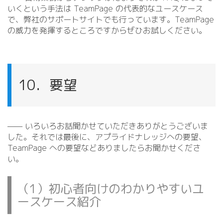
いくという手法は TeamPage の代表的なユースケース
で、弊社のサポートサイトでも行っています。TeamPage
の威力を発揮するところですからぜひお試しください。
10．要望
—— いろいろお話聞かせていただきありがとうございま
した。それでは最後に、アプライドナレッジへの要望、
TeamPage への要望などありましたらお聞かせくださ
い。
（1）初心者向けのわかりやすいユ
ースケース紹介