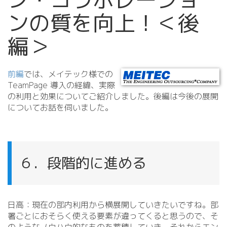
ンの質を向上！＜後
編＞
前編
では、メイテック様での
TeamPage 導入の経緯、実際
の利用と効果についてご紹介しました。後編は今後の展開
についてお話を伺いました。
６．段階的に進める
日高：現在の部内利用から横展開していきたいですね。部
署ごとにおそらく使える要素が違ってくると思うので、そ