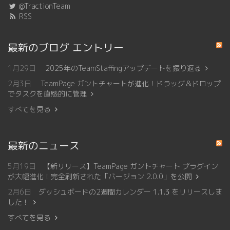
@TractionTeam
RSS
最新のブログ エントリー
1月29日
2025年のTeamStaffingアップデートを振り返る
2月3日
TeamPage ガントチャートが進化！ドラッグ＆ドロップ
でタスクを直感的に管理
すべてを見る
最新のニュース
5月19日
【新リリース】TeamPage ガントチャート プラグイン
が大幅進化！完全刷新された「バージョン 2.0.0」を公開
2月6日
ダッシュボードの2週間カレンダー 1.1.3 をリリースしま
した！
すべてを見る