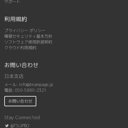
サポート
利用規約
プライバシー ポリシー
情報セキュリティ基本方針
ソフトウェア使用許諾契約
クラウド利用規約
お問い合わせ
日本支店
メール:
info@teampage.jp
電話:
050-5880-2321
お問い合わせ
Stay Connected
@TSIJPBO