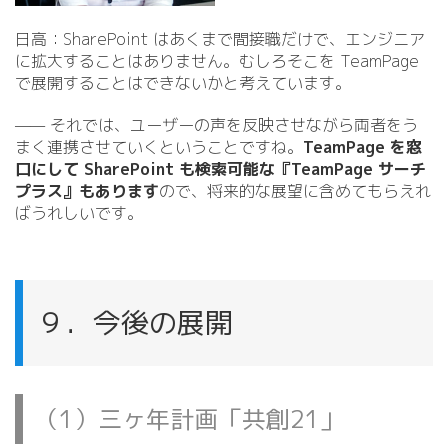
日高：SharePoint はあくまで間接職だけで、エンジニア
に拡大することはありません。むしろそこを TeamPage
で展開することはできないかと考えています。
—— それでは、ユーザーの声を反映させながら両者をう
まく連携させていくということですね。
TeamPage を窓
口にして SharePoint も検索可能な『TeamPage サーチ
プラス』もあります
ので、将来的な展望に含めてもらえれ
ばうれしいです。
９．今後の展開
（1）三ヶ年計画「共創21」