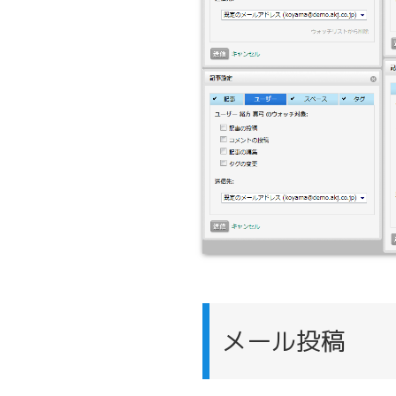
メール投稿