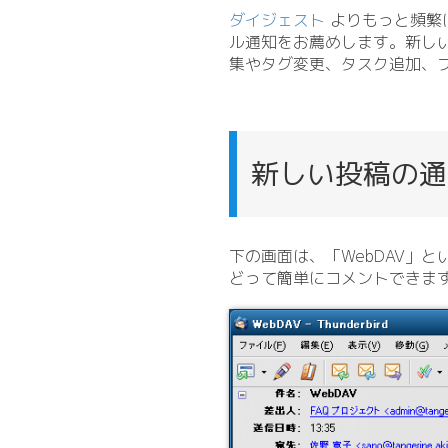
ダイジェスト
よりもっと頻繁に
ル通知をお薦めします。新し
集やタグ変更、タスク追加、
新しい投稿の通
下の画面は、「WebDAV」
どって簡単にコメントできま