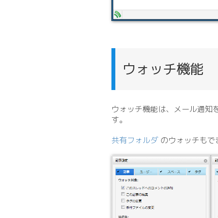
ウォッチ機能
ウォッチ機能は、メール通知
す。
共有フォルダ
のウォッチもで