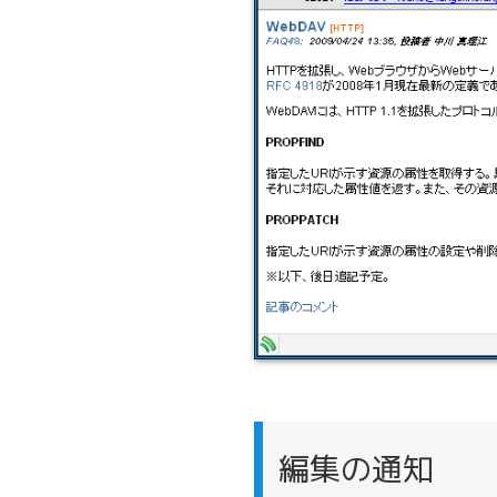
編集の通知