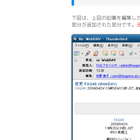
下図は、上図の記事を編集し
部分が追加された部分です。