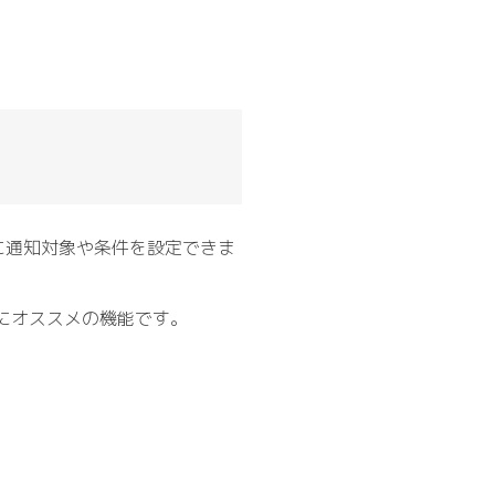
に通知対象や条件を設定できま
にオススメの機能です。