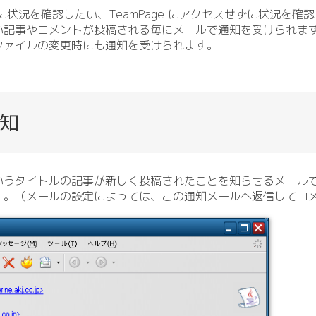
状況を確認したい、TeamPage にアクセスせずに状況を確
い記事やコメントが投稿される毎にメールで通知を受けられま
ファイルの変更時にも通知を受けられます。
知
というタイトルの記事が新しく投稿されたことを知らせるメール
す。（メールの設定によっては、この通知メールへ返信してコ