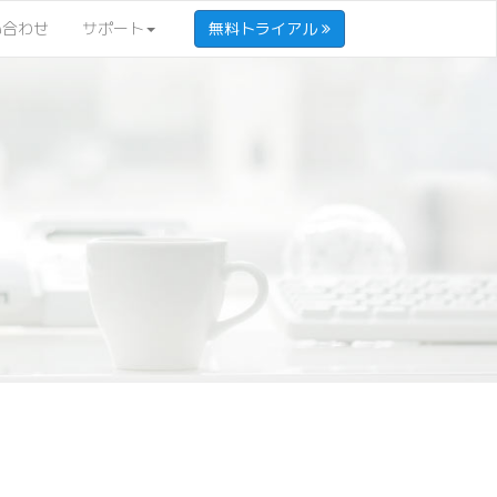
い合わせ
サポート
無料トライアル