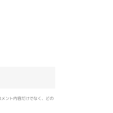
コメント内容だけでなく、どの