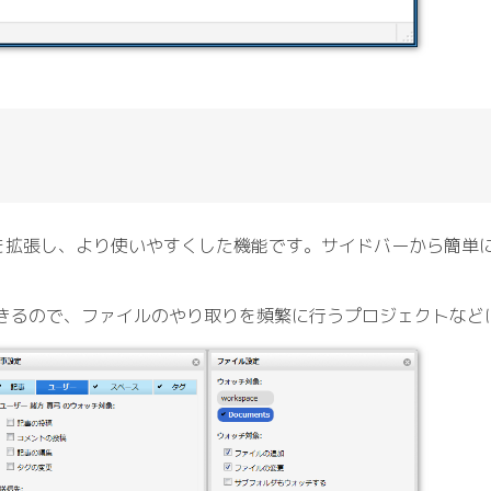
を拡張し、より使いやすくした機能です。サイドバーから簡単
きるので、ファイルのやり取りを頻繁に行うプロジェクトなど