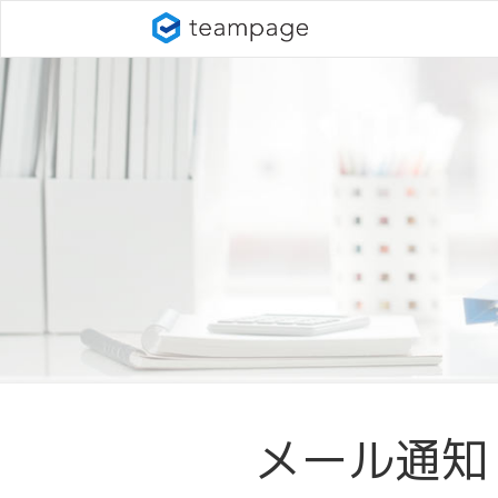
メール通知